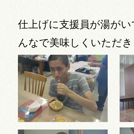
仕上げに支援員が湯がい
んなで美味しくいただき