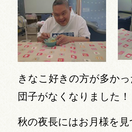
きなこ好きの方が多かっ
団子がなくなりました！
秋の夜長にはお月様を見つ