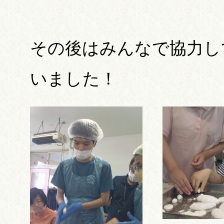
その後はみんなで協力し
いました！