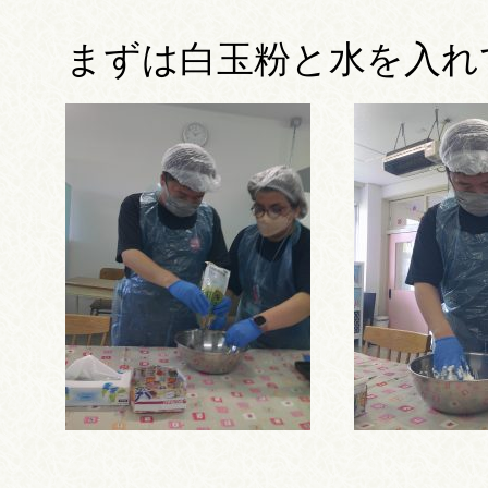
まずは白玉粉と水を入れ