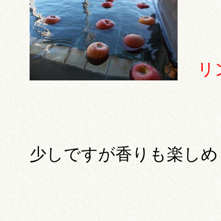
リ
少しですが香りも楽しめ